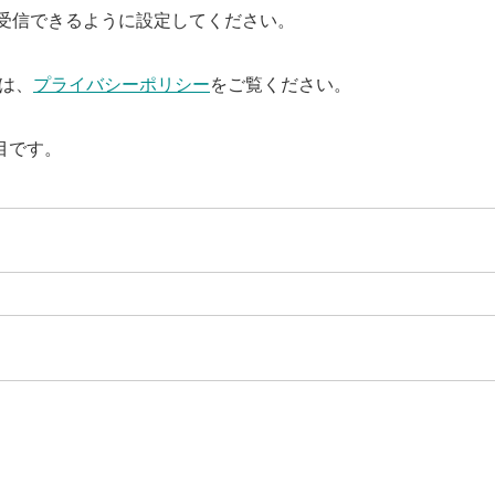
ールを受信できるように設定してください。
は、
プライバシーポリシー
をご覧ください。
目です。