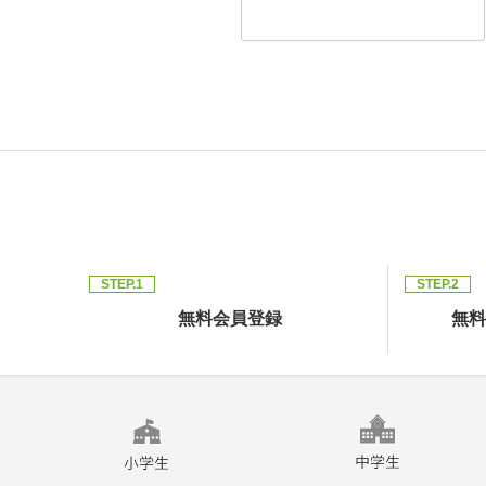
STEP.1
STEP.2
無料会員登録
無料