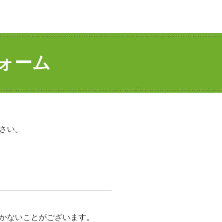
ォーム
さい。
かないことがございます。