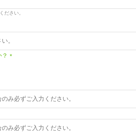
ください。
か？
*