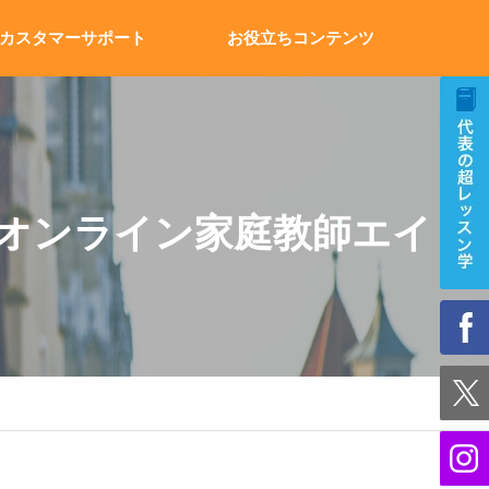
カスタマーサポート
お役立ちコンテンツ
のオンライン家庭教師エイド