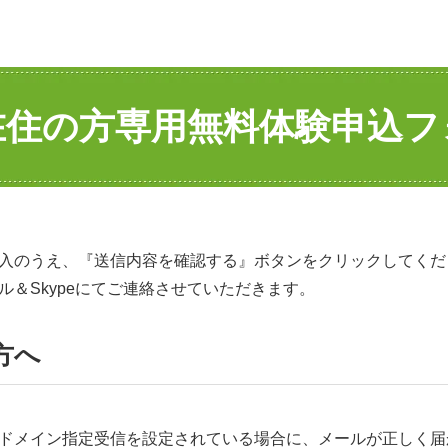
在住の方専用無料体験申込フ
入のうえ、『送信内容を確認する』ボタンをクリックしてくだ
＆Skypeにてご連絡させていただきます。
方へ
ドメイン指定受信を設定されている場合に、メールが正しく届