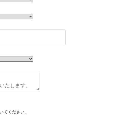
いてください。