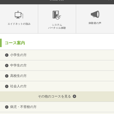
体験者の声
エイドネットの強み
システム
バーチャル体験
コース案内
小学生の方
中学生の方
高校生の方
社会人の方
その他のコースを見る
病児・不登校の方