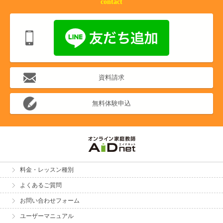
contact
資料請求
無料体験申込
料金・レッスン種別
よくあるご質問
お問い合わせフォーム
ユーザーマニュアル