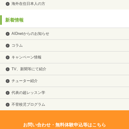
海外在住日本人の方
新着情報
AIDnetからのお知らせ
コラム
キャンペーン情報
TV、新聞等にて紹介
チューター紹介
代表の超レッスン学
不登校児プログラム
お問い合わせ・無料体験申込等はこちら