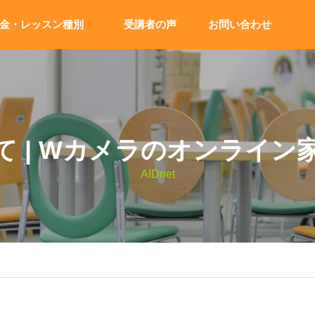
金・レッスン種別
受講者の声
お問い合わせ
て | Wカメラのオンライン
AIDnet