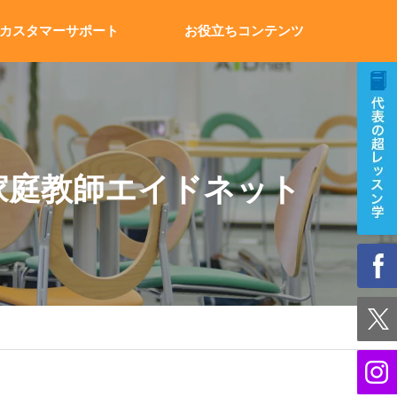
カスタマーサポート
お役立ちコンテンツ
家庭教師エイドネット