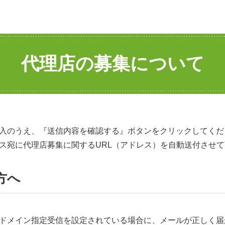
代理店の募集について
入のうえ、『送信内容を確認する』ボタンをクリックしてくだ
ス宛に代理店募集に関するURL（アドレス）を自動送付させ
方へ
ドメイン指定受信を設定されている場合に、メールが正しく届