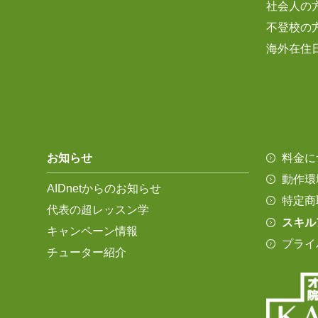
社会人の
不登校の
海外在住
お知らせ
料金に
動作環
AIDnetからのお知らせ
特定商
代表の超レッスン学
スキル
キャンペーン情報
プライ
チューター紹介