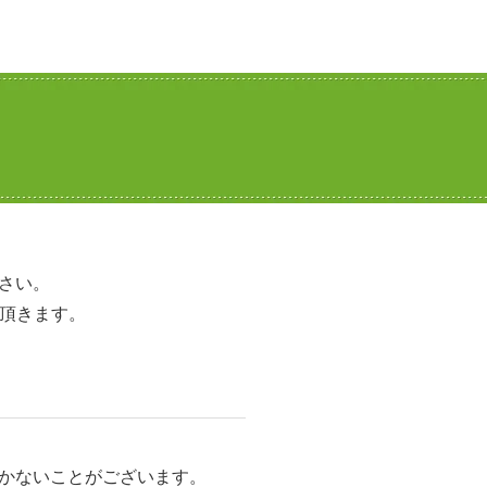
さい。
て頂きます。
かないことがございます。