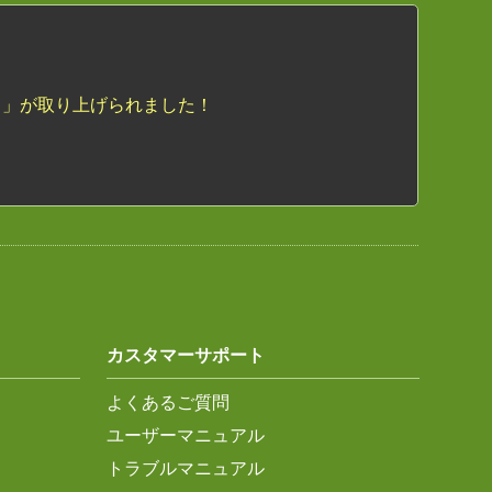
ト」が取り上げられました！
カスタマーサポート
よくあるご質問
ユーザーマニュアル
トラブルマニュアル