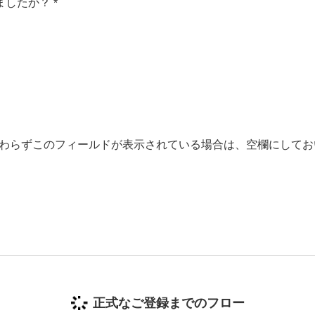
ましたか？
*
わらずこのフィールドが表示されている場合は、空欄にしてお
正式なご登録までのフロー