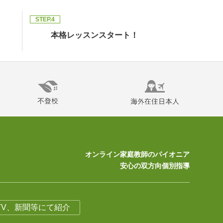
STEP.4
本格レッスンスタート！
オンライン家庭教師のパイオニア
安心の双方向個別指導
TV、新聞等にて紹介