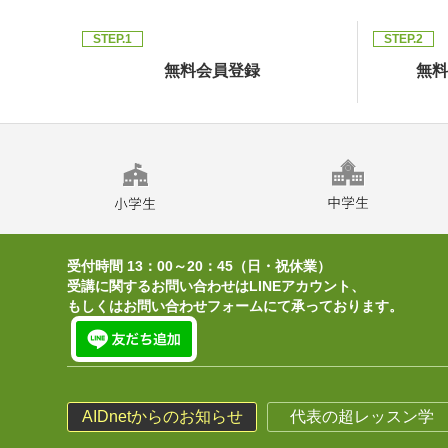
STEP.1
STEP.2
無料会員登録
無料
受付時間 13：00～20：45（日・祝休業）
受講に関するお問い合わせはLINEアカウント、
もしくはお問い合わせフォームにて承っております。
AIDnetからのお知らせ
代表の超レッスン学