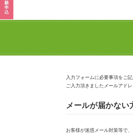
入力フォームに必要事項をご記
ご入力頂きましたメールアドレ
メールが届かない
お客様が迷惑メール対策等で、