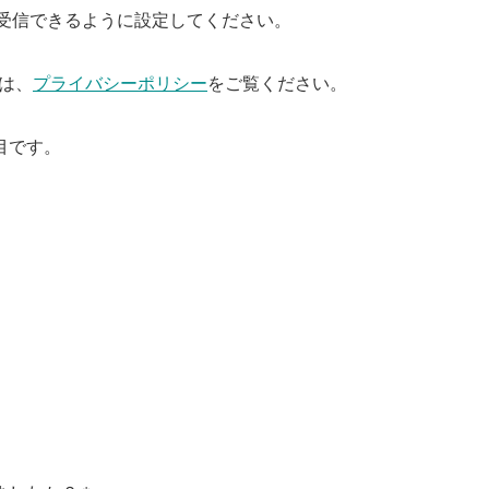
ールを受信できるように設定してください。
は、
プライバシーポリシー
をご覧ください。
目です。