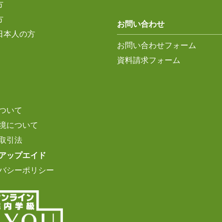
方
方
お問い合わせ
日本人の方
お問い合わせフォーム
資料請求フォーム
ついて
境について
取引法
アップエイド
バシーポリシー