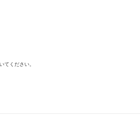
いてください。