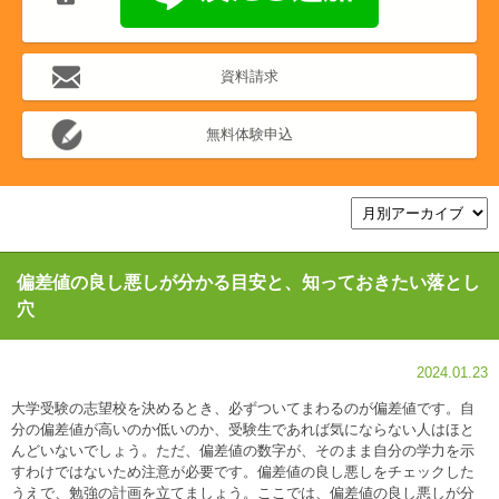
資料請求
無料体験申込
偏差値の良し悪しが分かる目安と、知っておきたい落とし
穴
2024.01.23
大学受験の志望校を決めるとき、必ずついてまわるのが偏差値です。自
分の偏差値が高いのか低いのか、受験生であれば気にならない人はほと
んどいないでしょう。ただ、偏差値の数字が、そのまま自分の学力を示
すわけではないため注意が必要です。偏差値の良し悪しをチェックした
うえで、勉強の計画を立てましょう。ここでは、偏差値の良し悪しが分