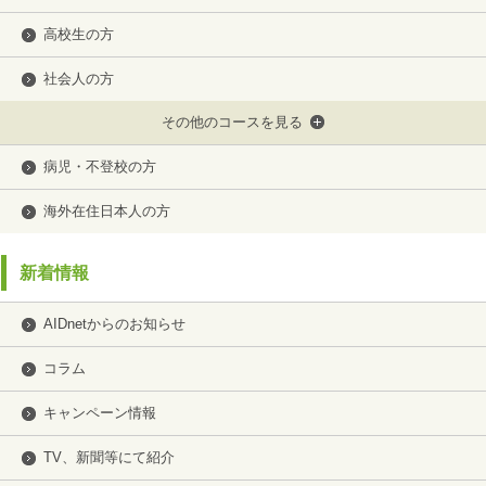
高校生の方
社会人の方
その他のコースを見る
病児・不登校の方
海外在住日本人の方
新着情報
AIDnetからのお知らせ
コラム
キャンペーン情報
TV、新聞等にて紹介