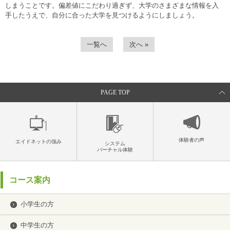
しまうことです。偏差値にこだわり過ぎず、大学のさまざまな情報を入
手したうえで、自分に合った大学を見つけるようにしましょう。
一覧へ
次へ »
PAGE TOP
体験者の声
エイドネットの強み
システム
バーチャル体験
コース案内
小学生の方
中学生の方