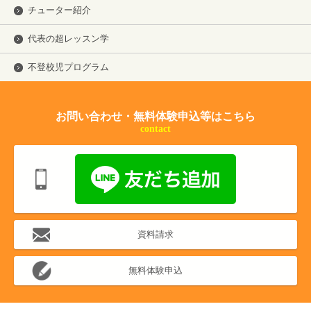
チューター紹介
代表の超レッスン学
不登校児プログラム
お問い合わせ・無料体験申込等はこちら
contact
資料請求
無料体験申込